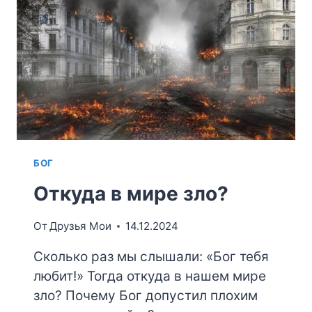
БОГ
Откуда в мире зло?
От
Друзья Мои
14.12.2024
Сколько раз мы слышали: «Бог тебя
любит!» Тогда откуда в нашем мире
зло? Почему Бог допустил плохим