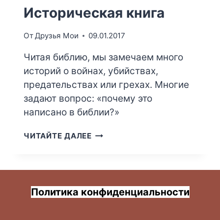
Историческая книга
От
Друзья Мои
09.01.2017
Читая библию, мы замечаем много
историй о войнах, убийствах,
предательствах или грехах. Многие
задают вопрос: «почему это
написано в библии?»
ИСТОРИЧЕСКАЯ
ЧИТАЙТЕ ДАЛЕЕ
КНИГА
Политика конфиденциальности