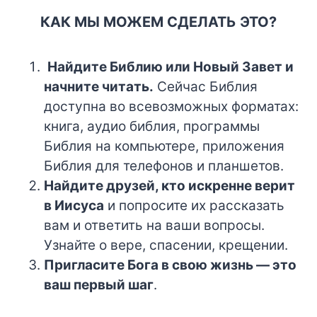
КАК МЫ МОЖЕМ СДЕЛАТЬ ЭТО?
Найдите Библию или Новый Завет и
начните читать.
Сейчас Библия
доступна во всевозможных форматах:
книга, аудио библия, программы
Библия на компьютере, приложения
Библия для телефонов и планшетов.
Найдите друзей, кто искренне верит
в Иисуса
и попросите их рассказать
вам и ответить на ваши вопросы.
Узнайте о вере, спасении, крещении.
Пригласите Бога в свою жизнь — это
ваш первый шаг
.