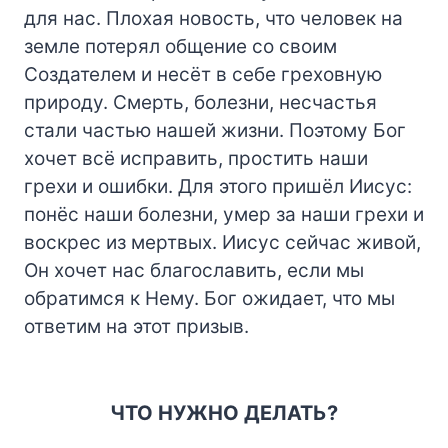
для нас. Плохая новость, что человек на
земле потерял общение со своим
Создателем и несёт в себе греховную
природу. Смерть, болезни, несчастья
стали частью нашей жизни. Поэтому Бог
хочет всё исправить, простить наши
грехи и ошибки. Для этого пришёл Иисус:
понёс наши болезни, умер за наши грехи и
воскрес из мертвых. Иисус сейчас живой,
Он хочет нас благославить, если мы
обратимся к Нему. Бог ожидает, что мы
ответим на этот призыв.
ЧТО НУЖНО ДЕЛАТЬ?