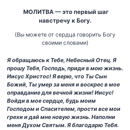
МОЛИТВА — это первый шаг
навстречу к Богу.
(Вы можете от сердца говорить Богу
своими словами)
Я обращаюсь к Тебе, Небесный Отец. Я
прошу Тебя, Господь, приди в мою жизнь.
Иисус Христос! Я верю, что Ты Сын
Божий, Ты умер за меня и воскрес в мое
оправдание для вечной жизни! Иисус!
Войди в мое сердце, будь моим
Господом и Спасителем, прости все мои
грехи и дай мне новую жизнь. Наполни
меня Духом Святым. Я благодарю Тебя.