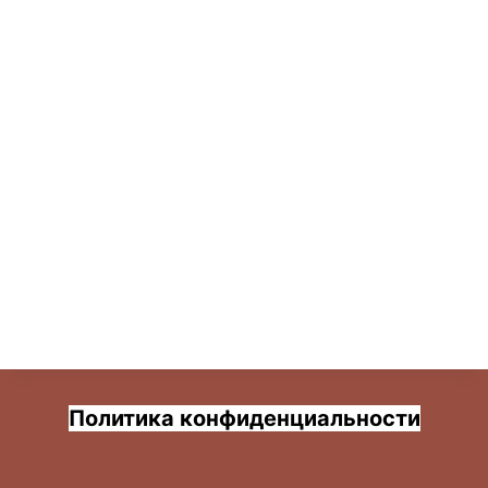
Политика конфиденциальности