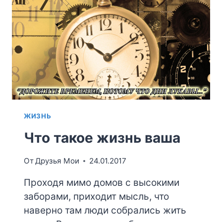
ЖИЗНЬ
Что такое жизнь ваша
От
Друзья Мои
24.01.2017
Проходя мимо домов с высокими
заборами, приходит мысль, что
наверно там люди собрались жить