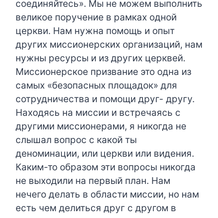
соединяйтесь». Мы не можем выполнить
великое поручение в рамках одной
церкви. Нам нужна помощь и опыт
других миссионерских организаций, нам
нужны ресурсы и из других церквей.
Миссионерское призвание это одна из
самых «безопасных площадок» для
сотрудничества и помощи друг- другу.
Находясь на миссии и встречаясь с
другими миссионерами, я никогда не
слышал вопрос с какой ты
деноминации, или церкви или видения.
Каким-то образом эти вопросы никогда
не выходили на первый план. Нам
нечего делать в области миссии, но нам
есть чем делиться друг с другом в