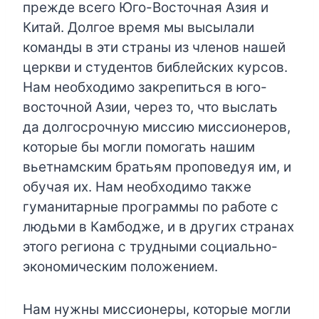
прежде всего Юго-Восточная Азия и
Китай. Долгое время мы высылали
команды в эти страны из членов нашей
церкви и студентов библейских курсов.
Нам необходимо закрепиться в юго-
восточной Азии, через то, что выслать
да долгосрочную миссию миссионеров,
которые бы могли помогать нашим
вьетнамским братьям проповедуя им, и
обучая их. Нам необходимо также
гуманитарные программы по работе с
людьми в Камбодже, и в других странах
этого региона с трудными социально-
экономическим положением.
Нам нужны миссионеры, которые могли