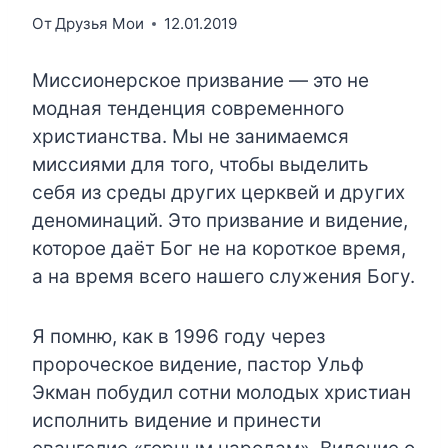
От
Друзья Мои
12.01.2019
Миссионерское призвание — это не
модная тенденция современного
христианства. Мы не занимаемся
миссиями для того, чтобы выделить
себя из среды других церквей и других
деноминаций. Это призвание и видение,
которое даёт Бог не на короткое время,
а на время всего нашего служения Богу.
Я помню, как в 1996 году через
пророческое видение, пастор Ульф
Экман побудил сотни молодых христиан
исполнить видение и принести