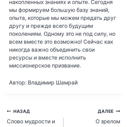
накопленных знаниях и опыте. Сегодня
мы формируем большую базу знаний,
опыта, которые мы можем предать друг
другу и прежде всего будущим
поколениям. Одному это не под силу, но
всем вместе это возможно! Сейчас как
никогда важно объединить свои
ресурсы и вместе исполнить
миссионерское призвание.
Автор: Владимир Шамрай
Навигация
НАЗАД
ДАЛЕЕ
Слово мудрости и
О зрелом
по