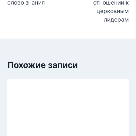
слово знания
отношении к
записям
церковным
лидерам
Похожие записи