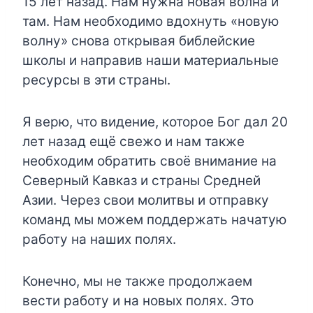
15 лет назад. Нам нужна новая волна и
там. Нам необходимо вдохнуть «новую
волну» снова открывая библейские
школы и направив наши материальные
ресурсы в эти страны.
Я верю, что видение, которое Бог дал 20
лет назад ещё свежо и нам также
необходим обратить своё внимание на
Северный Кавказ и страны Средней
Азии. Через свои молитвы и отправку
команд мы можем поддержать начатую
работу на наших полях.
Конечно, мы не также продолжаем
вести работу и на новых полях. Это