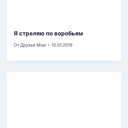
Я стреляю по воробьям
От
Друзья Мои
10.01.2019