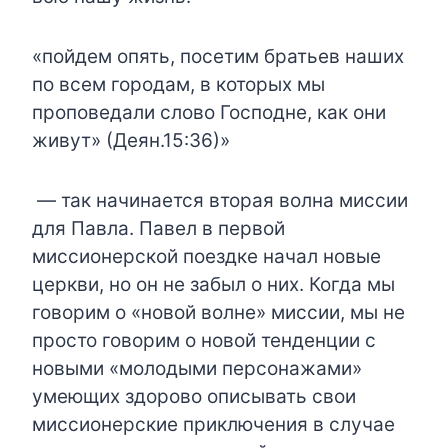
«пойдем опять, посетим братьев наших
по всем городам, в которых мы
проповедали слово Господне, как они
живут» (Деян.15:36)»
— так начинается вторая волна миссии
для Павла. Павел в первой
миссионерской поездке начал новые
церкви, но он не забыл о них. Когда мы
говорим о «новой волне» миссии, мы не
просто говорим о новой тенденции с
новыми «молодыми персонажами»
умеющих здорово описывать свои
миссионерские приключения в случае