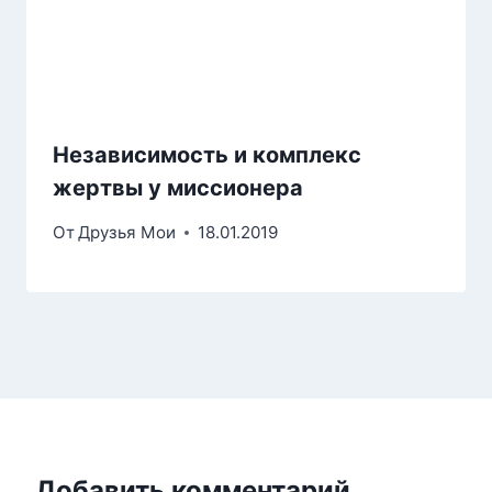
Независимость и комплекс
жертвы у миссионера
От
Друзья Мои
18.01.2019
Добавить комментарий