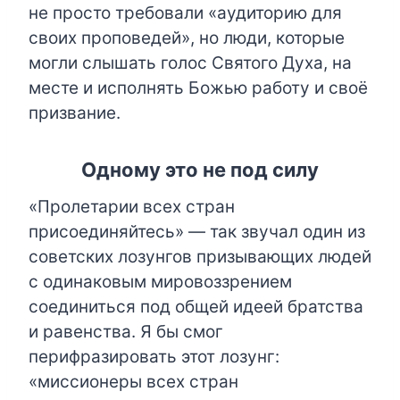
не просто требовали «аудиторию для
своих проповедей», но люди, которые
могли слышать голос Святого Духа, на
месте и исполнять Божью работу и своё
призвание.
Одному это не под силу
«Пролетарии всех стран
присоединяйтесь» — так звучал один из
советских лозунгов призывающих людей
с одинаковым мировоззрением
соединиться под общей идеей братства
и равенства. Я бы смог
перифразировать этот лозунг:
«миссионеры всех стран