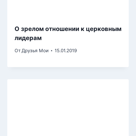
О зрелом отношении к церковным
лидерам
От
Друзья Мои
15.01.2019