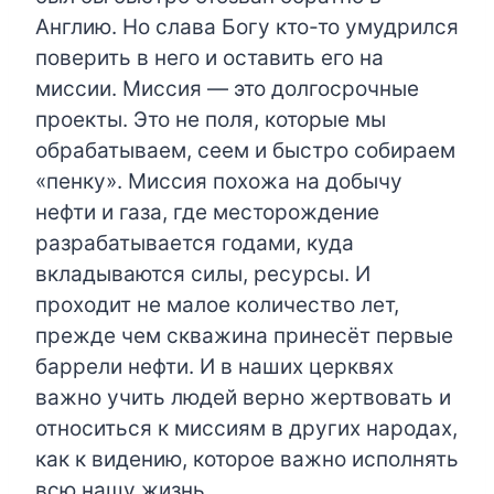
Англию. Но слава Богу кто-то умудрился
поверить в него и оставить его на
миссии. Миссия — это долгосрочные
проекты. Это не поля, которые мы
обрабатываем, сеем и быстро собираем
«пенку». Миссия похожа на добычу
нефти и газа, где месторождение
разрабатывается годами, куда
вкладываются силы, ресурсы. И
проходит не малое количество лет,
прежде чем скважина принесёт первые
баррели нефти. И в наших церквях
важно учить людей верно жертвовать и
относиться к миссиям в других народах,
как к видению, которое важно исполнять
всю нашу жизнь.