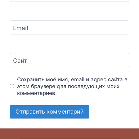
Email
Сайт
Сохранить моё имя, email и адрес сайта в
этом браузере для последующих моих
комментариев.