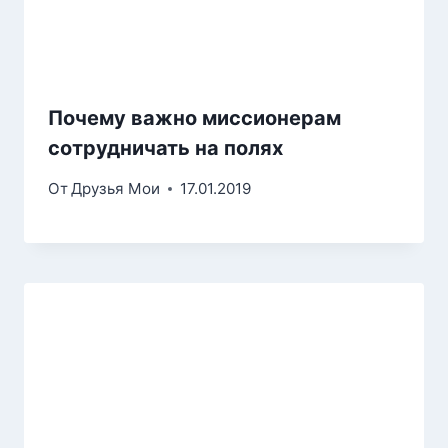
Почему важно миссионерам
сотрудничать на полях
От
Друзья Мои
17.01.2019