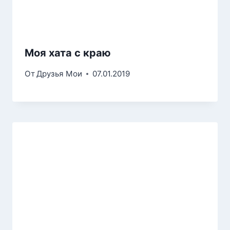
Моя хата с краю
От
Друзья Мои
07.01.2019