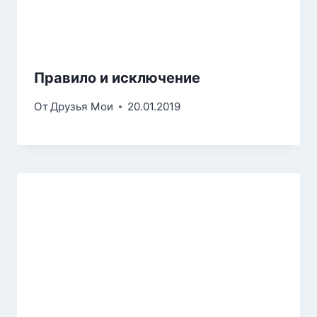
Правило и исключение
От
Друзья Мои
20.01.2019