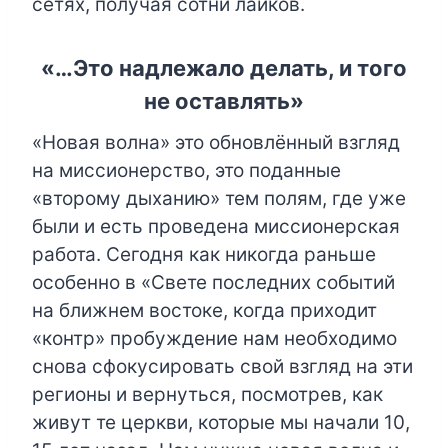
сетях, получая сотни лайков.
«…Это надлежало делать, и того
не оставлять»
«Новая волна» это обновлённый взгляд
на миссионерство, это поданные
«второму дыханию» тем полям, где уже
были и есть проведена миссионерская
работа. Сегодня как никогда раньше
особенно в «Свете последних событий
на ближнем востоке, когда приходит
«контр» пробуждение нам необходимо
снова сфокусировать свой взгляд на эти
регионы и вернуться, посмотрев, как
живут те церкви, которые мы начали 10,