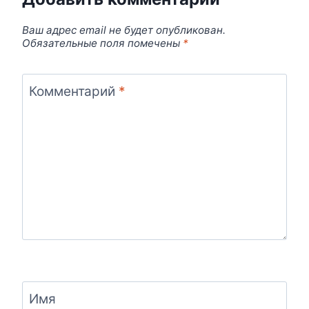
Ваш адрес email не будет опубликован.
Обязательные поля помечены
*
Комментарий
*
Имя