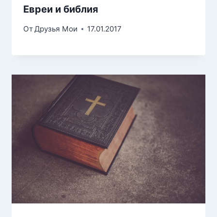
Евреи и библия
От
Друзья Мои
17.01.2017