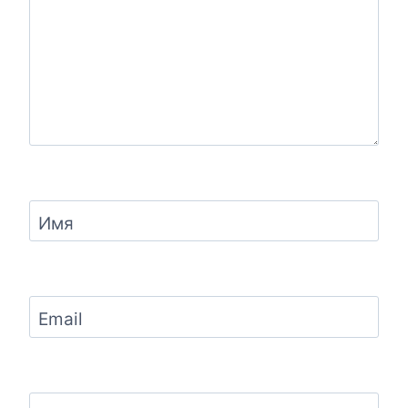
Имя
Email