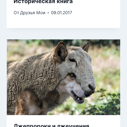
Историческая книга
От
Друзья Мои
09.01.2017
Лжепророки и лжеучения