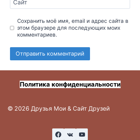
Сайт
Сохранить моё имя, email и адрес сайта в
этом браузере для последующих моих
комментариев.
Политика конфиденциальности
© 2026 Друзья Мои & Сайт Друзей