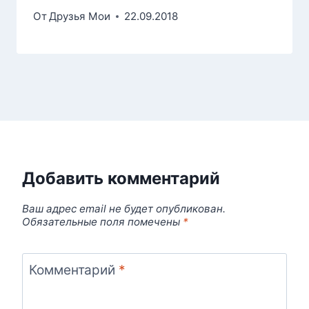
От
Друзья Мои
22.09.2018
Добавить комментарий
Ваш адрес email не будет опубликован.
Обязательные поля помечены
*
Комментарий
*