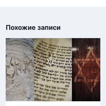
Похожие записи