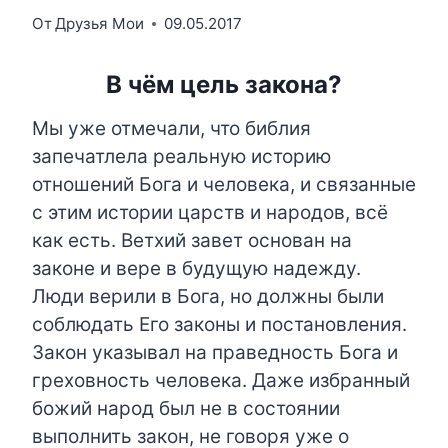
От
Друзья Мои
09.05.2017
В чём цель закона?
Мы уже отмечали, что библия
запечатлела реальную историю
отношений Бога и человека, и связанные
с этим истории царств и народов, всё
как есть. Ветхий завет основан на
законе и вере в будущую надежду.
Люди верили в Бога, но должны были
соблюдать Его законы и постановления.
Закон указывал на праведность Бога и
греховность человека. Даже избранный
божий народ был не в состоянии
выполнить закон, не говоря уже о