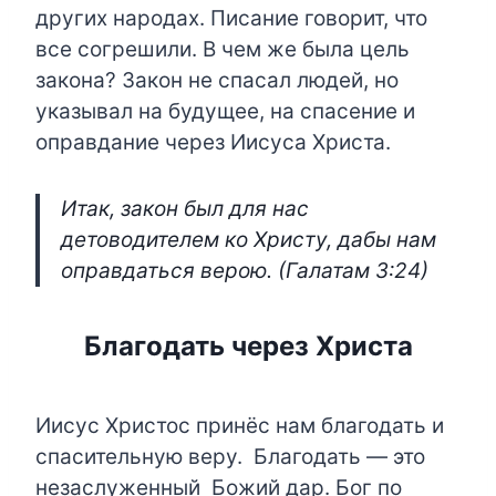
других народах. Писание говорит, что
все согрешили. В чем же была цель
закона? Закон не спасал людей, но
указывал на будущее, на спасение и
оправдание через Иисуса Христа.
Итак, закон был для нас
детоводителем ко Христу, дабы нам
оправдаться верою. (Галатам 3:24)
Благодать через Христа
Иисус Христос принёс нам благодать и
спасительную веру. Благодать — это
незаслуженный Божий дар. Бог по