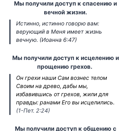
Мы получили доступ к спасению и
вечной жизни.
Истинно, истинно говорю вам:
верующий в Меня имеет жизнь
вечную. (Иоанна 6:47)
Мы получили доступ к исцелению и
прощению грехов.
Он грехи наши Сам вознес телом
Своим на древо, дабы мы,
избавившись от грехов, жили для
правды: ранами Его вы исцелились.
(1-Пет. 2:24)
Мы получили доступ к общению с