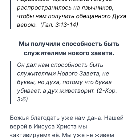
распространилось на язычников,
чтобы нам получить обещанного Духа
верою.
(
Гал. 3:13-14)
Мы получили способность быть
служителями нового завета.
Он дал нам способность быть
служителями Нового Завета, не
буквы, но духа, потому что буква
убивает, а дух животворит.
(2-Кор.
3:6)
Божья благодать уже нам дана. Нашей
верой в Иисуса Христа мы
«активируем» её. Мы уже не живем