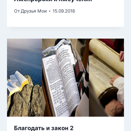
От
Друзья Мои
15.09.2018
Благодать и закон 2