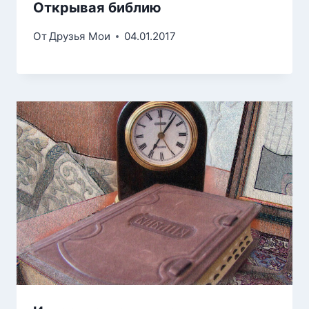
Открывая библию
От
Друзья Мои
04.01.2017