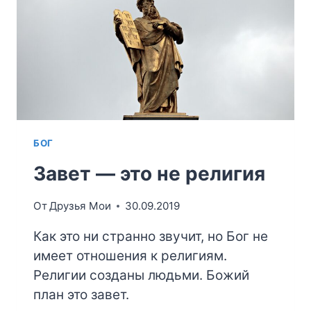
БОГ
Завет — это не религия
От
Друзья Мои
30.09.2019
Как это ни странно звучит, но Бог не
имеет отношения к религиям.
Религии созданы людьми. Божий
план это завет.