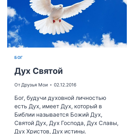
БОГ
Дух Святой
От
Друзья Мои
02.12.2016
Бог, будучи духовной личностью
есть Дух, имеет Дух, который в
Библии называется Божий Дух,
Святой Дух, Дух Господа, Дух Славы,
Дух Христов, Дух истины.