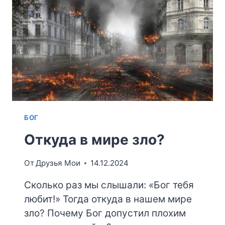
БОГ
Откуда в мире зло?
От
Друзья Мои
14.12.2024
Сколько раз мы слышали: «Бог тебя
любит!» Тогда откуда в нашем мире
зло? Почему Бог допустил плохим