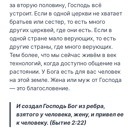
за вторую половину, Господь всё
устроит. Если в одной церкви не хватает
братьев или сестер, то есть много
других церквей, где они есть. Если в
одной стране мало верующих, то есть
другие страны, где много верующих.
Тем более, что мы сейчас живём в век
технологий, когда доступно общение на
растоянии. У Бога есть для вас человек
на этой земле. Жена или муж от Господа
— это благословение.
И создал Господь Бог из ребра,
взятого у человека, жену, и привел ее
к человеку. (Бытие 2:22)