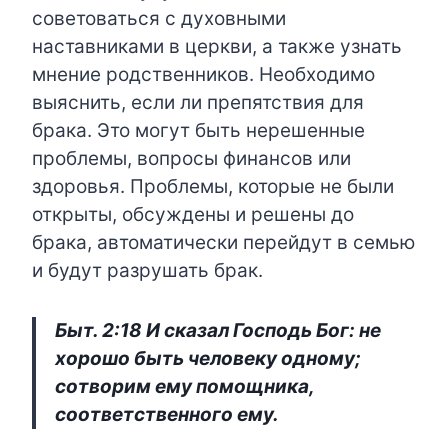
советоваться с духовными
наставниками в церкви, а также узнать
мнение родственников. Необходимо
выяснить, если ли препятствия для
брака. Это могут быть нерешенные
проблемы, вопросы финансов или
здоровья. Проблемы, которые не были
открыты, обсуждены и решены до
брака, автоматически перейдут в семью
и будут разрушать брак.
Быт. 2:18 И сказал Господь Бог: не
хорошо быть человеку одному;
сотворим ему помощника,
соответственного ему.