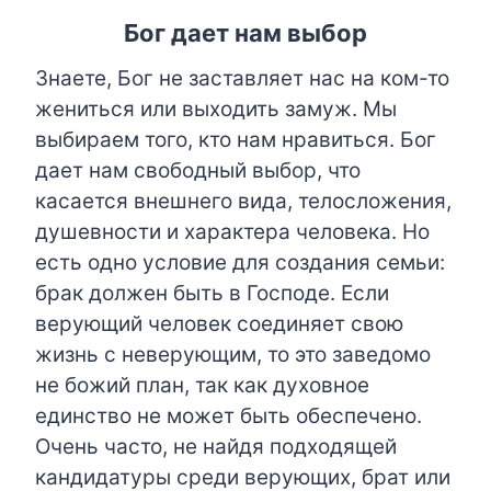
Бог дает нам выбор
Знаете, Бог не заставляет нас на ком-то
жениться или выходить замуж. Мы
выбираем того, кто нам нравиться. Бог
дает нам свободный выбор, что
касается внешнего вида, телосложения,
душевности и характера человека. Но
есть одно условие для создания семьи:
брак должен быть в Господе. Если
верующий человек соединяет свою
жизнь с неверующим, то это заведомо
не божий план, так как духовное
единство не может быть обеспечено.
Очень часто, не найдя подходящей
кандидатуры среди верующих, брат или