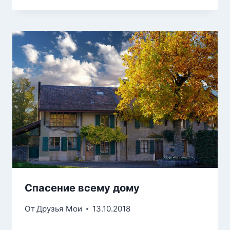
Спасение всему дому
От
Друзья Мои
13.10.2018