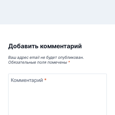
Добавить комментарий
Ваш адрес email не будет опубликован.
Обязательные поля помечены
*
Комментарий
*