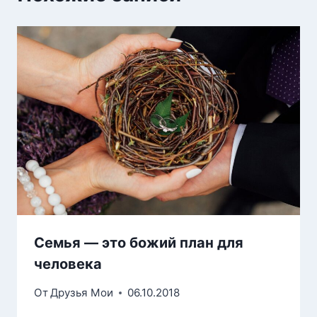
Семья — это божий план для
человека
От
Друзья Мои
06.10.2018