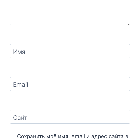
Имя
Email
Сайт
Сохранить моё имя, email и адрес сайта в