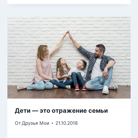
Дети — это отражение семьи
От
Друзья Мои
21.10.2018