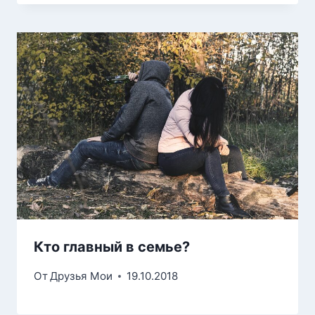
Кто главный в семье?
От
Друзья Мои
19.10.2018