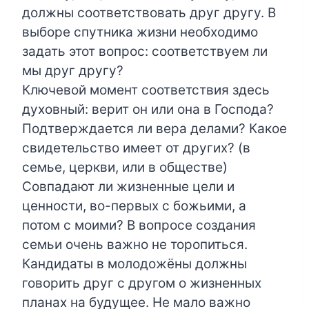
должны соответствовать друг другу. В
выборе спутника жизни необходимо
задать этот вопрос: соответствуем ли
мы друг другу?
Ключевой момент соответствия здесь
духовный: верит он или она в Господа?
Подтверждается ли вера делами? Какое
свидетельство имеет от других? (в
семье, церкви, или в обществе)
Совпадают ли жизненные цели и
ценности, во-первых с божьими, а
потом с моими? В вопросе создания
семьи очень важно не торопиться.
Кандидаты в молодожёны должны
говорить друг с другом о жизненных
планах на будущее. Не мало важно