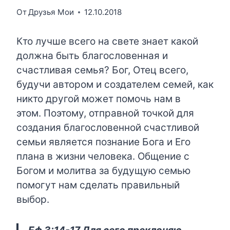
От
Друзья Мои
12.10.2018
Кто лучше всего на свете знает какой
должна быть благословенная и
счастливая семья? Бог, Отец всего,
будучи автором и создателем семей, как
никто другой может помочь нам в
этом. Поэтому, отправной точкой для
создания благословенной счастливой
семьи является познание Бога и Его
плана в жизни человека. Общение с
Богом и молитва за будущую семью
помогут нам сделать правильный
выбор.