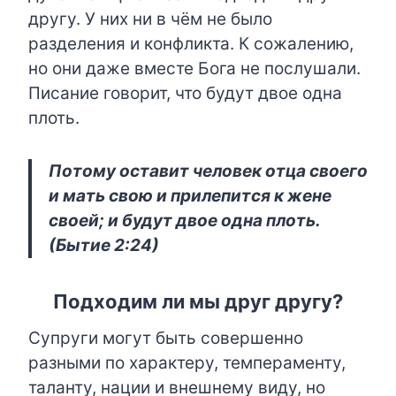
другу. У них ни в чём не было
разделения и конфликта. К сожалению,
но они даже вместе Бога не послушали.
Писание говорит, что будут двое одна
плоть.
Потому оставит человек отца своего
и мать свою и прилепится к жене
своей; и будут двое одна плоть.
(Бытие 2:24)
Подходим ли мы друг другу?
Супруги могут быть совершенно
разными по характеру, темпераменту,
таланту, нации и внешнему виду, но