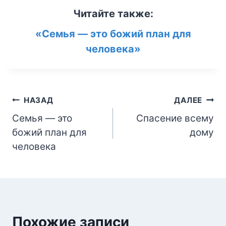
Читайте также:
«Семья — это божий план для
человека»
Навигация
НАЗАД
ДАЛЕЕ
Семья — это
Спасение всему
по
божий план для
дому
записям
человека
Похожие записи