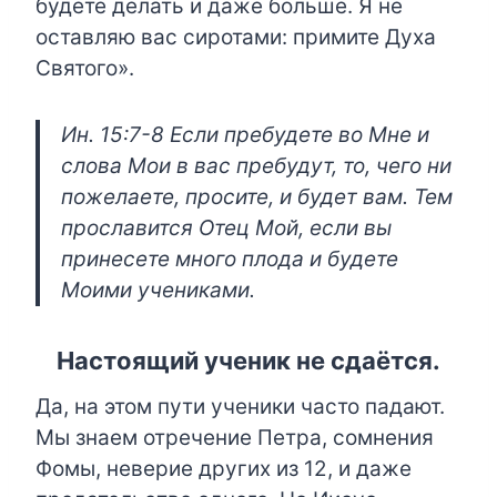
будете делать и даже больше. Я не
оставляю вас сиротами: примите Духа
Святого».
Ин. 15:7-8 Если пребудете во Мне и
слова Мои в вас пребудут, то, чего ни
пожелаете, просите, и будет вам. Тем
прославится Отец Мой, если вы
принесете много плода и будете
Моими учениками.
Настоящий ученик не сдаётся.
Да, на этом пути ученики часто падают.
Мы знаем отречение Петра, сомнения
Фомы, неверие других из 12, и даже