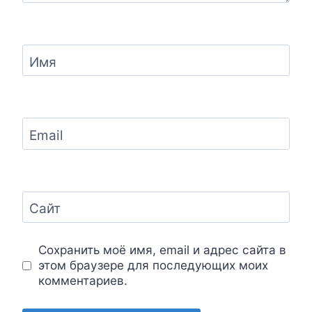
Имя
Email
Сайт
Сохранить моё имя, email и адрес сайта в
этом браузере для последующих моих
комментариев.