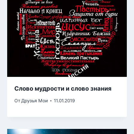
Слово мудрости и слово знания
От
Друзья Мои
11.01.2019