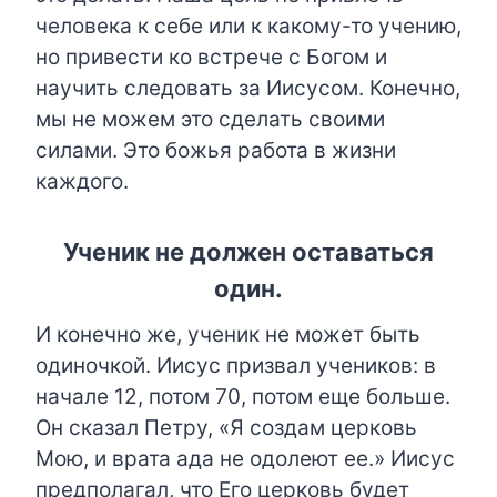
человека к себе или к какому-то учению,
но привести ко встрече с Богом и
научить следовать за Иисусом. Конечно,
мы не можем это сделать своими
силами. Это божья работа в жизни
каждого.
Ученик не должен оставаться
один.
И конечно же, ученик не может быть
одиночкой. Иисус призвал учеников: в
начале 12, потом 70, потом еще больше.
Он сказал Петру, «Я создам церковь
Мою, и врата ада не одолеют ее.» Иисус
предполагал, что Его церковь будет