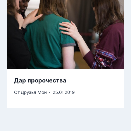
Дар пророчества
От
Друзья Мои
25.01.2019