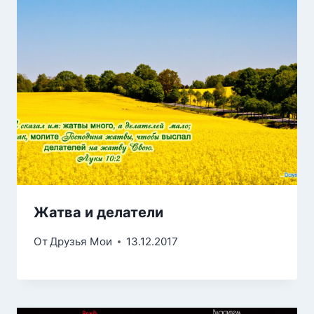
Жатва и делатели
От
Друзья Мои
13.12.2017