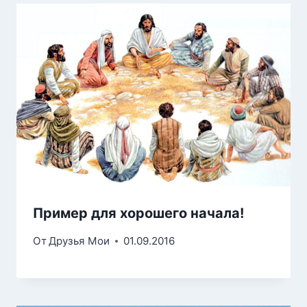
Пример для хорошего начала!
От
Друзья Мои
01.09.2016