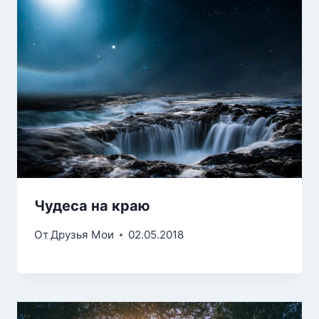
Чудеса на краю
От
Друзья Мои
02.05.2018