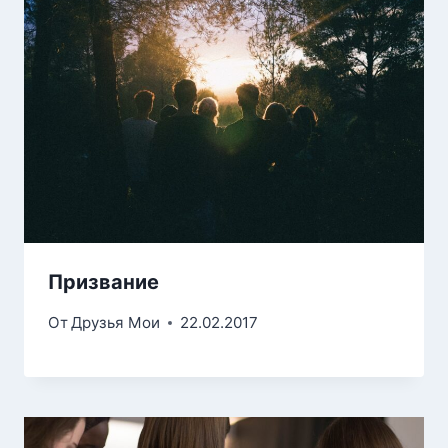
Призвание
От
Друзья Мои
22.02.2017