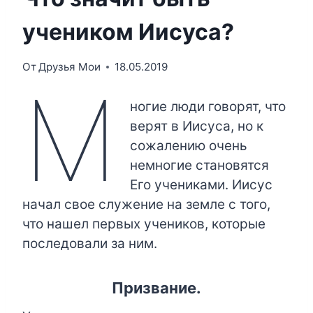
учеником Иисуса?
От
Друзья Мои
18.05.2019
М
ногие люди говорят, что
верят в Иисуса, но к
сожалению очень
немногие становятся
Его учениками. Иисус
начал свое служение на земле с того,
что нашел первых учеников, которые
последовали за ним.
Призвание.