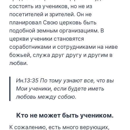
состоять из учеников, но не из
посетителей и зрителей. Он не
планировал Свою церковь быть
подобной земным организациям. В
церкви ученики становятся
соработниками и сотрудниками на ниве
божьей, служа друг другу и другим в
любви.
Ин.13:35 По тому узнают все, что вы
Мои ученики, если будете иметь
любовь между собою.
Кто не может быть учеником.
К сожалению, есть много верующих,