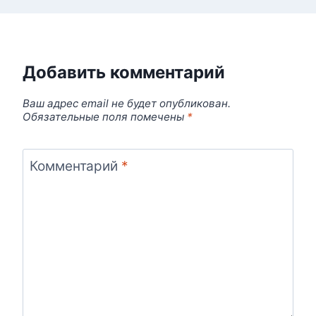
Добавить комментарий
Ваш адрес email не будет опубликован.
Обязательные поля помечены
*
Комментарий
*