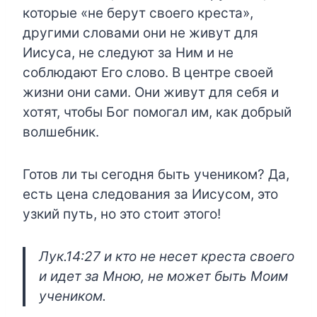
которые «не берут своего креста»,
другими словами они не живут для
Иисуса, не следуют за Ним и не
соблюдают Его слово. В центре своей
жизни они сами. Они живут для себя и
хотят, чтобы Бог помогал им, как добрый
волшебник.
Готов ли ты сегодня быть учеником? Да,
есть цена следования за Иисусом, это
узкий путь, но это стоит этого!
Лук.14:27 и кто не несет креста своего
и идет за Мною, не может быть Моим
учеником.