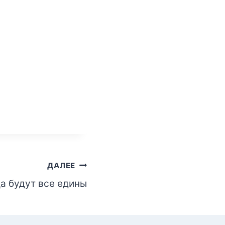
ДАЛЕЕ
а будут все едины