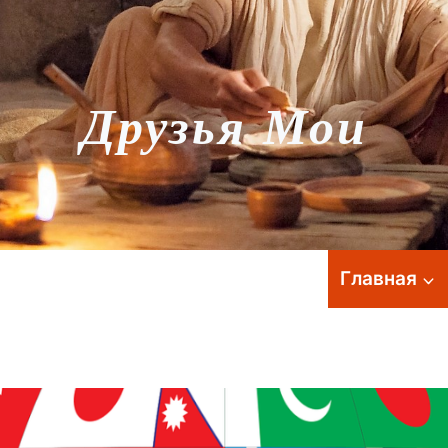
Друзья Мои
Главная