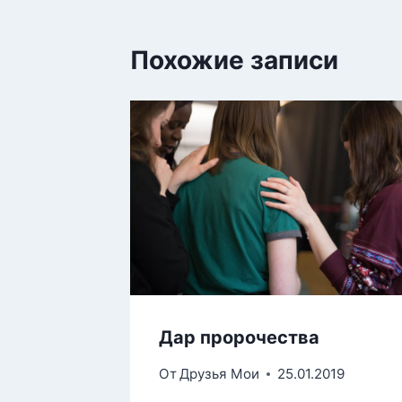
Похожие записи
Дар пророчества
От
Друзья Мои
25.01.2019