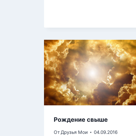
Рождение свыше
От
Друзья Мои
04.09.2016