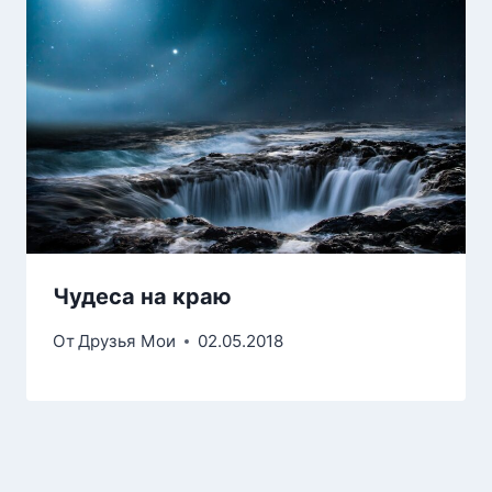
Чудеса на краю
От
Друзья Мои
02.05.2018