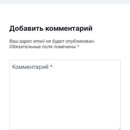
Добавить комментарий
Ваш адрес email не будет опубликован.
Обязательные поля помечены
*
Комментарий
*