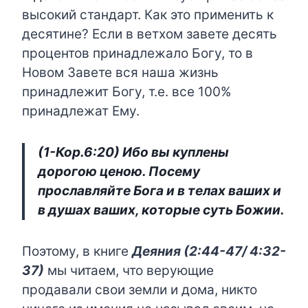
высокий стандарт. Как это применить к
десятине? Если в ветхом завете десять
процентов принадлежало Богу, то в
Новом Завете вся наша жизнь
принадлежит Богу, т.е. все 100%
принадлежат Ему.
(1-Кор.6:20) Ибо вы куплены
дорогою ценою. Посему
прославляйте Бога и в телах ваших и
в душах ваших, которые суть Божии.
Поэтому, в книге
Деяния (2:44-47/ 4:32-
37)
мы читаем, что верующие
продавали свои земли и дома, никто