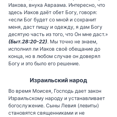
Иакова, внука Авраама. Интересно, что
здесь Иаков даёт обет Богу, говоря:
«если Бог будет со мной и сохранит
меня, даст пищу и одежду, я дам Богу
десятую часть из того, что Он мне даст.»
(Быт.28:20-22)
. Мы точно не знаем,
исполнил ли Иаков своё обещание до
конца, но в любом случае он доверял
Богу и это было его решение.
Израильский народ
Во время Моисея, Господь дает закон
Израильскому народу и устанавливает
богослужение. Сыны Левия (левиты)
становятся священниками и не