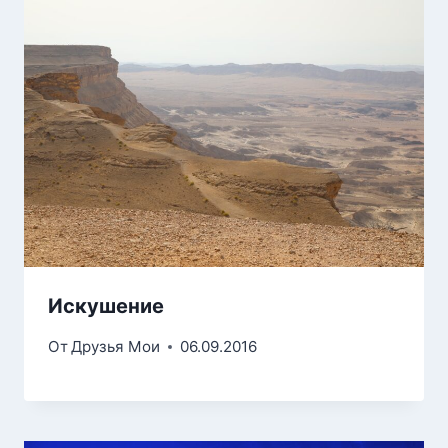
Искушение
От
Друзья Мои
06.09.2016