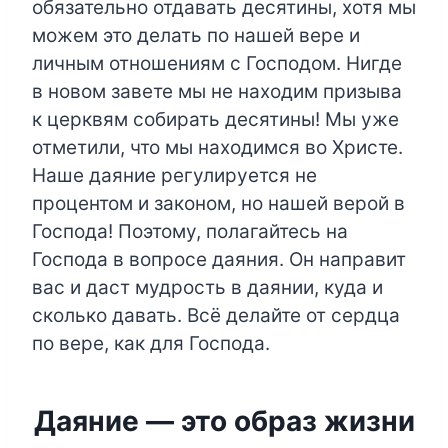
обязательно отдавать десятины, хотя мы
можем это делать по нашей вере и
личным отношениям с Господом. Нигде
в новом завете мы не находим призыва
к церквям собирать десятины! Мы уже
отметили, что мы находимся во Христе.
Наше даяние регулируется не
процентом и законом, но нашей верой в
Господа! Поэтому, полагайтесь на
Господа в вопросе даяния. Он направит
вас и даст мудрость в даянии, куда и
сколько давать. Всё делайте от сердца
по вере, как для Господа.
Даяние — это образ жизни