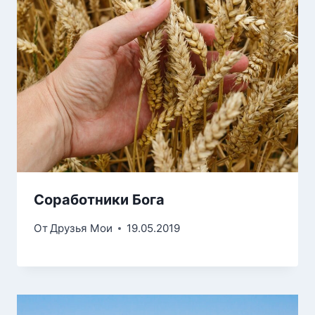
Соработники Бога
От
Друзья Мои
19.05.2019