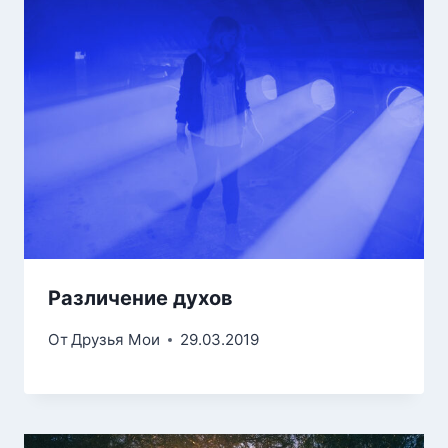
Различение духов
От
Друзья Мои
29.03.2019