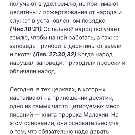
получают в удел землю, но принимают
десятины и пожертвования от народа и
служат в установленном порядке.
(Чис.18:21)
Остальной народ получает
землю, чтобы на ней работать, а также
заповедь приносить десятины от земли
и скота:
(Лев. 27:30,32)
Когда народ
нарушал заповеди, приходили пророки и
обличали народ.
Сегодня, в тех церквях, в которых
настаивают на приношении десятин,
одно из самых часто цитируемых мест
писаний — книга пророка Малахии. На
этом основании, они основательно учат
о том, что обязательно надо давать