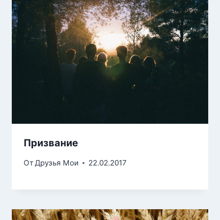
Призвание
От
Друзья Мои
22.02.2017