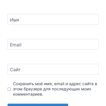
Имя
Email
Сайт
Сохранить моё имя, email и адрес сайта в
этом браузере для последующих моих
комментариев.